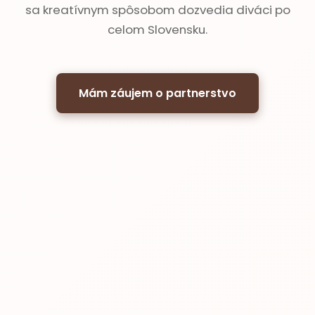
sa kreatívnym spôsobom dozvedia diváci po
celom Slovensku.
Mám záujem o partnerstvo